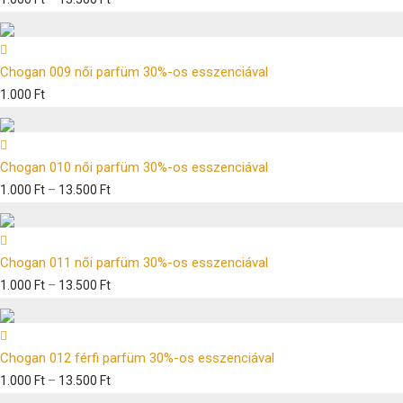
Chogan 009 női parfüm 30%-os esszenciával
1.000
Ft
Chogan 010 női parfüm 30%-os esszenciával
1.000
Ft
–
13.500
Ft
Chogan 011 női parfüm 30%-os esszenciával
1.000
Ft
–
13.500
Ft
Chogan 012 férfi parfüm 30%-os esszenciával
1.000
Ft
–
13.500
Ft