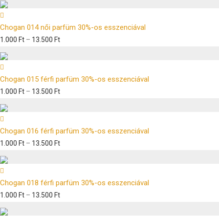
Chogan 014 női parfüm 30%-os esszenciával
1.000
Ft
–
13.500
Ft
Chogan 015 férfi parfüm 30%-os esszenciával
1.000
Ft
–
13.500
Ft
Chogan 016 férfi parfüm 30%-os esszenciával
1.000
Ft
–
13.500
Ft
Chogan 018 férfi parfüm 30%-os esszenciával
1.000
Ft
–
13.500
Ft