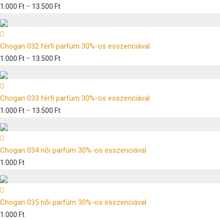
1.000
Ft
–
13.500
Ft
Chogan 032 férfi parfüm 30%-os esszenciával
1.000
Ft
–
13.500
Ft
Chogan 033 férfi parfüm 30%-os esszenciával
1.000
Ft
–
13.500
Ft
Chogan 034 női parfüm 30%-os esszenciával
1.000
Ft
Chogan 035 női parfüm 30%-os esszenciával
1.000
Ft