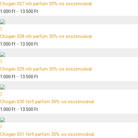
Chogan 027 női parfüm 30%-os esszenciával
1.000
Ft
–
13.500
Ft
Chogan 028 női parfüm 30%-os esszenciával
1.000
Ft
–
13.500
Ft
Chogan 029 női parfüm 30%-os esszenciával
1.000
Ft
–
13.500
Ft
Chogan 030 férfi parfüm 30%-os esszenciával
1.000
Ft
–
13.500
Ft
Chogan 031 férfi parfüm 30%-os esszenciával