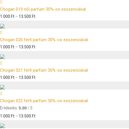
Chogan 019 női parfüm 30%-os esszenciával
1.000
Ft
–
13.500
Ft
Chogan 020 férfi parfüm 30%-os esszenciával
1.000
Ft
–
13.500
Ft
Chogan 021 férfi parfüm 30%-os esszenciával
1.000
Ft
–
13.500
Ft
Chogan 022 férfi parfüm 30%-os esszenciával
Értékelés:
5.00
/ 5
1.000
Ft
–
13.500
Ft