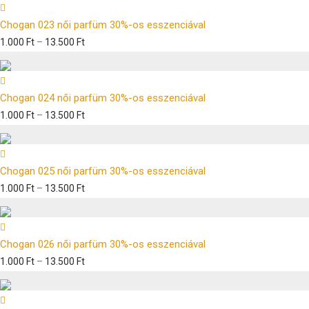
Chogan 023 női parfüm 30%-os esszenciával
1.000
Ft
–
13.500
Ft
Chogan 024 női parfüm 30%-os esszenciával
1.000
Ft
–
13.500
Ft
Chogan 025 női parfüm 30%-os esszenciával
1.000
Ft
–
13.500
Ft
Chogan 026 női parfüm 30%-os esszenciával
1.000
Ft
–
13.500
Ft