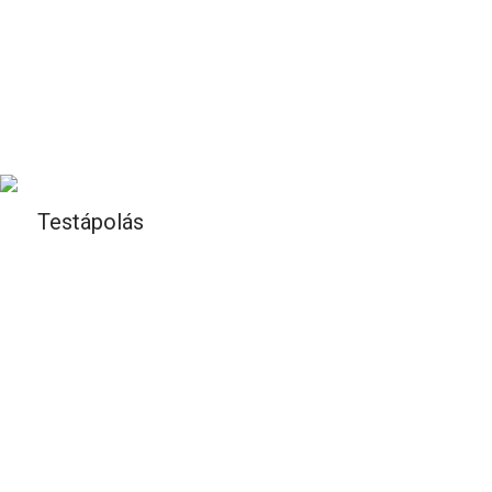
Testápolás