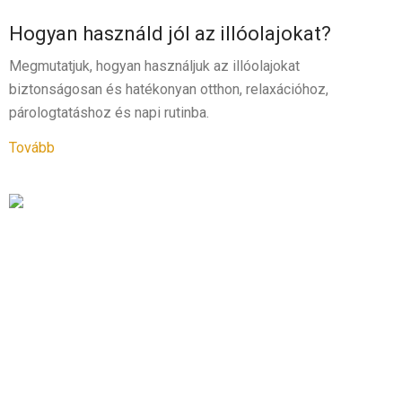
Hogyan használd jól az illóolajokat?
Megmutatjuk, hogyan használjuk az illóolajokat
biztonságosan és hatékonyan otthon, relaxációhoz,
párologtatáshoz és napi rutinba.
Tovább