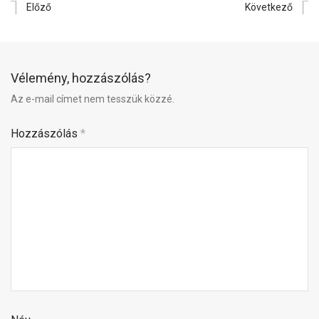
Előző
Következő
Vélemény, hozzászólás?
Az e-mail címet nem tesszük közzé.
Hozzászólás
*