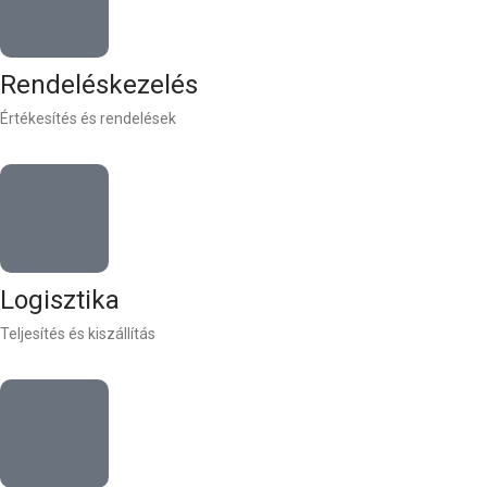
Rendeléskezelés
Értékesítés és rendelések
Logisztika
Teljesítés és kiszállítás