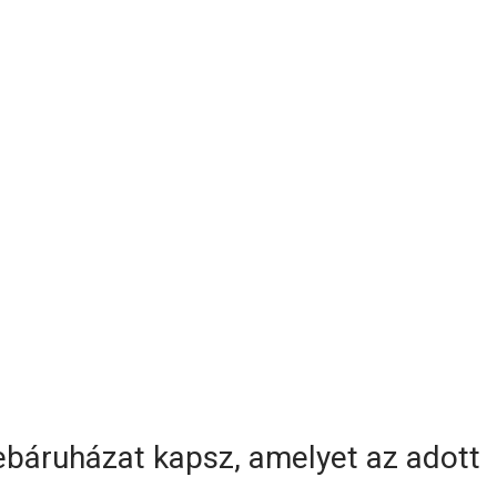
webáruházat kapsz, amelyet az adott