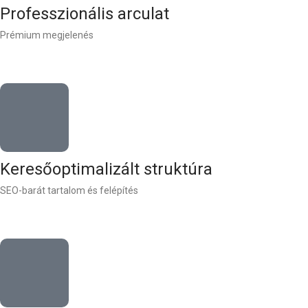
Professzionális arculat
Prémium megjelenés
Keresőoptimalizált struktúra
SEO-barát tartalom és felépítés