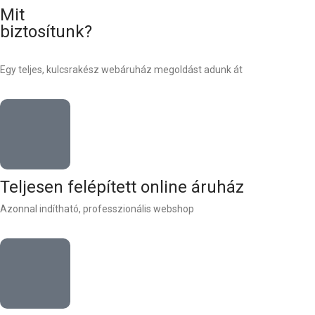
Mit
biztosítunk?
Egy teljes, kulcsrakész webáruház megoldást adunk át
Teljesen felépített online áruház
Azonnal indítható, professzionális webshop