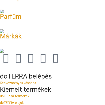
Parfüm
Márkák
doTERRA belépés
Kedvezményes vásárlás
Kiemelt termékek
doTERRA termékek
doTERRA olajok