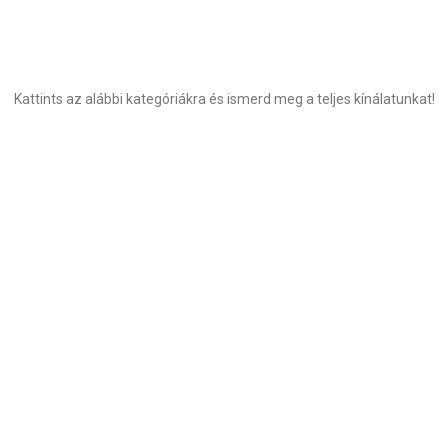
Kattints az alábbi kategóriákra és ismerd meg a teljes kínálatunkat!