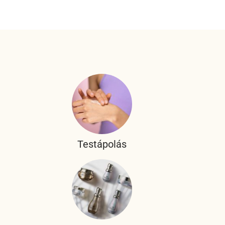
Testápolás