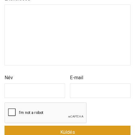
Név
E-mail