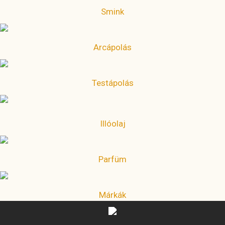
Smink
Arcápolás
Testápolás
Illóolaj
Parfüm
Márkák