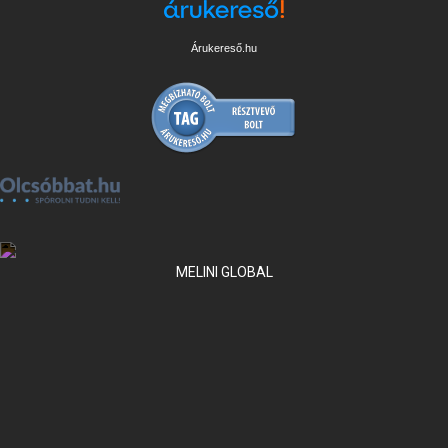
Árukereső.hu
MELINI GLOBAL