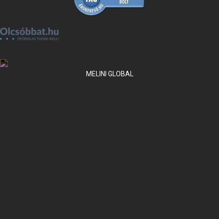
MELINI GLOBAL