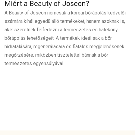
Miért a Beauty of Joseon?
A Beauty of Joseon nemcsak a koreai bőrápolás kedvelői
számára kínál egyedülálló termékeket, hanem azoknak is,
akik szeretnék felfedezni a természetes és hatékony
bőrápolás lehetőségeit. A termékek ideálisak a bőr
hidratálására, regenerálására és fiatalos megjelenésének
megőrzésére, miközben tisztelettel bánnak a bőr
természetes egyensúlyával.