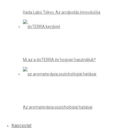
Hada Labo Tokyo: Az arcápolás innovációja
Mi az a doTERRA és hogyan használjuk?
Az aromaterápia pszichológiai hatásai
Kapcsolat