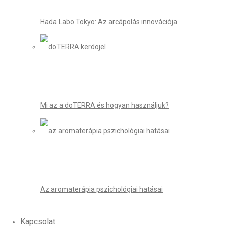
Hada Labo Tokyo: Az arcápolás innovációja
Mi az a doTERRA és hogyan használjuk?
Az aromaterápia pszichológiai hatásai
Kapcsolat