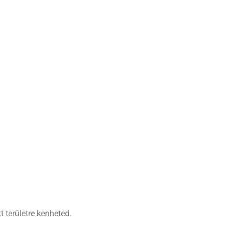
t területre kenheted.