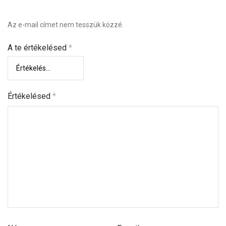
Az e-mail címet nem tesszük közzé.
A te értékelésed
*
Értékelésed
*