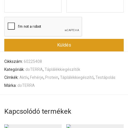
Cikkszám:
60225408
Kategóriák:
doTERRA
,
Táplálékkiegészítők
Címkék:
Aktív
,
Fehérje
,
Protein
,
Táplálékkiegészítő
,
Testápolás
Márka:
doTERRA
Kapcsolódó termékek