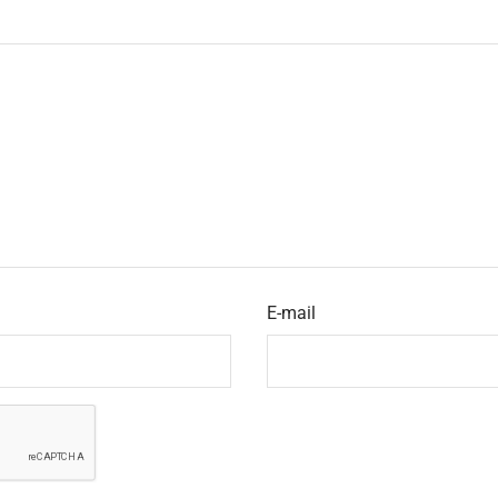
E-mail