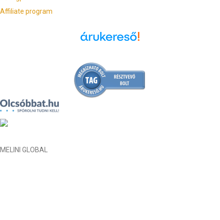
Affiliate program
Árukereső.hu
MELINI GLOBAL