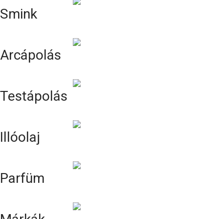
Smink
Arcápolás
Testápolás
Illóolaj
Parfüm