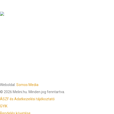
Weboldal:
Somos Media
© 2026 Melini.hu. Minden jog fenntartva.
ÁSZF és Adatkezelési tájékoztató
GYIK
Rendelés követése