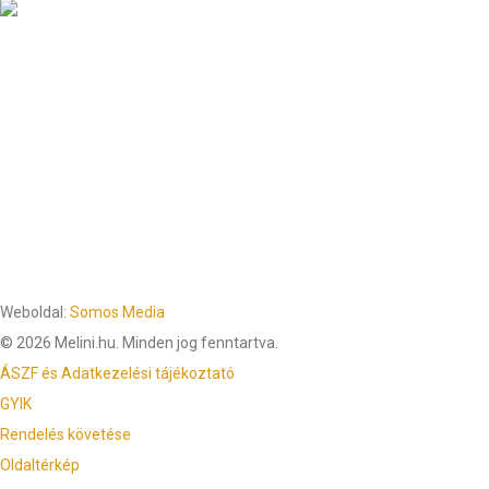
Weboldal:
Somos Media
© 2026 Melini.hu. Minden jog fenntartva.
ÁSZF és Adatkezelési tájékoztató
GYIK
Rendelés követése
Oldaltérkép