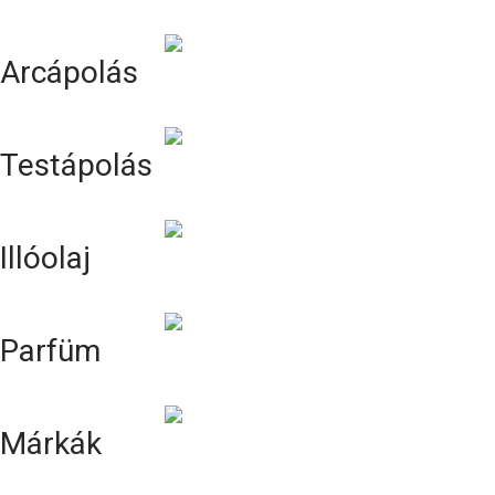
Arcápolás
Testápolás
Illóolaj
Parfüm
Márkák