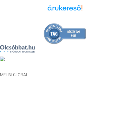
Árukereső.hu
MELINI GLOBAL