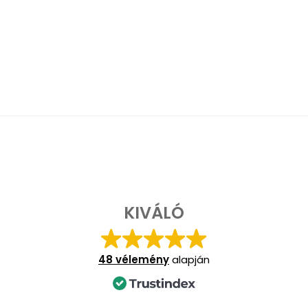
KIVÁLÓ
48 vélemény
alapján