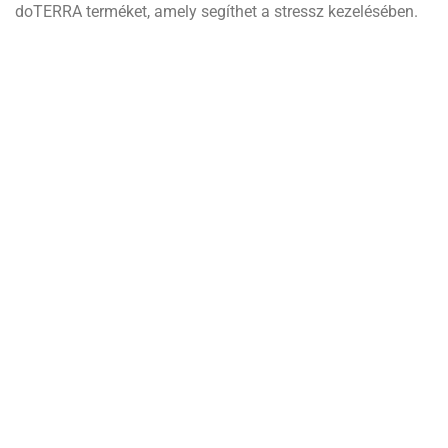
doTERRA terméket, amely segíthet a stressz kezelésében.